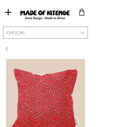
CHF (CHF)