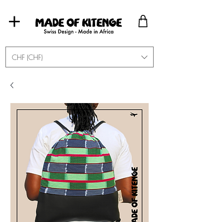
CHF (CHF)