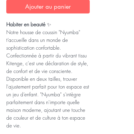
Ajouter au panier
Habiter en beauté
✨
Notre housse de coussin "Nyumba"
t’accueille dans un monde de
sophistication confortable.
Confectionnée à partir du vibrant tissu
Kitenge, c'est une déclaration de style,
de confort et de vie consciente.
Disponible en deux tailles, trouver
l'ajustement parfait pour ton espace est
un jeu d’enfant. "Nyumba" s'intègre
parfaitement dans n'importe quelle
maison moderne, ajoutant une touche
de couleur et de culture à ton espace
de vie.