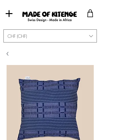
CHF (CHF)