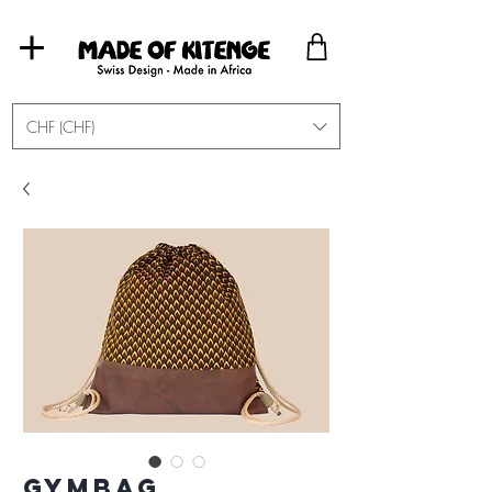
CHF (CHF)
Gymbag