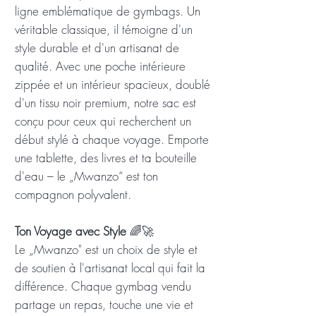
ligne emblématique de gymbags. Un
véritable classique, il témoigne d'un
style durable et d'un artisanat de
qualité. Avec une poche intérieure
zippée et un intérieur spacieux, doublé
d'un tissu noir premium, notre sac est
conçu pour ceux qui recherchent un
début stylé à chaque voyage. Emporte
une tablette, des livres et ta bouteille
d'eau – le „Mwanzo“ est ton
compagnon polyvalent.
Ton Voyage avec Style
🌈🚀
Le „Mwanzo" est un choix de style et
de soutien à l'artisanat local qui fait la
différence. Chaque gymbag vendu
partage un repas, touche une vie et