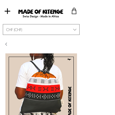
CHF (CHF)